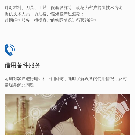
针对材料、刀具、工艺、配套设施等，现场为客户提供技术咨询
提供技术人员，协助客户缩短投产过渡期；
过期维护服务，根据客户的实际情况进行预约维护
借用备件服务
定期对客户进行电话和上门回访，随时了解设备的使用情况，及时
发现并解决问题