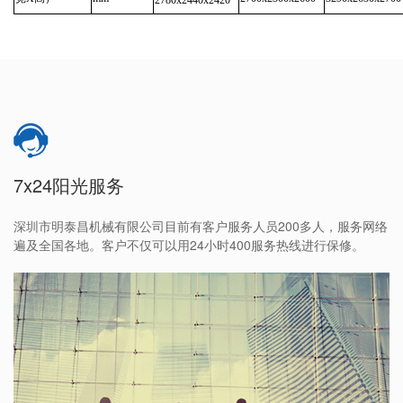
7x24阳光服务
深圳市明泰昌机械有限公司目前有客户服务人员200多人，服务网络
遍及全国各地。客户不仅可以用24小时400服务热线进行保修。