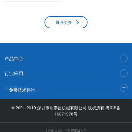
展开更多
产品中心
行业应用
关于明泰昌
免费技术咨询
© 2001-2019 深圳市明泰昌机械有限公司 版权所有
粤ICP备
16071978号
技术支持：
HHBRAND