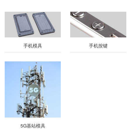
手机模具
手机按键
5G基站模具