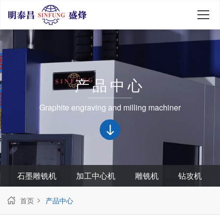
产品中心
Graphite engraving and milling machiner
石墨雕铣机
加工中心机
雕铣机
钻攻机
首页
产品中心