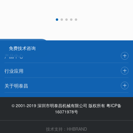
免费技术咨询
产品中心
行业应用
关于明泰昌
© 2001-2019 深圳市明泰昌机械有限公司 版权所有
粤ICP备
16071978号
技术支持：
HHBRAND