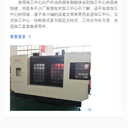
使用加工中心出产作业的朋友都能体会到加工中心的高效
快捷，但是有不少厂家朋友对加工中心不了解，还不知道加工
中心的用途，接下来小编的这篇文章将带您走进加工中心。立
式加工中心：结构形式多为固定立柱式，工作台为长方形，合
适加工盘套板类零件。
查看更多