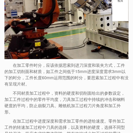
在加工零件时分，应该依据思索到进刀深度和装夹方式，工件
的加工切削面和材质，如工件之间低于15mm进度深度需求3mm以
下的时分，工件长度60mm运用范围的时分，要思索加工过程中有没
有呈现片材。
不同材质加工过程中，资料的硬度和切削面给出的参数设定，
加工工件过程中的零件平均度，刀具加工过程中持续的冲击和钢料
硬度的平均，防止崩裂刀具。雕铣机加工过程刀片角度和加工外
形。
在加工过程中进度深度和需求加工零件的进给速度。零件加工
工件的转速加工过程中刀具的选择，以及资料的硬度，选择不同型