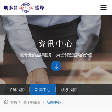
资讯中心
最专业的品牌服务，为您创造更高的价值
了解我们
新闻中心
联系我们
首页
关于明泰昌
新闻中心