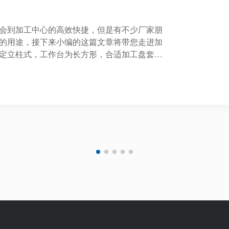
到加工中心的高效快捷，但是有不少厂家朋
的用途，接下来小编的这篇文章将带您走进加
定立柱式，工作台为长方形，合适加工盘套板