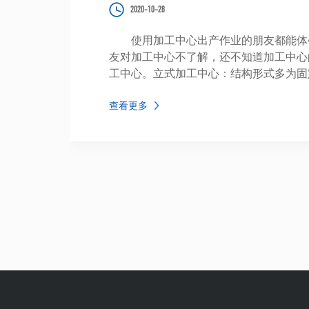
2020-10-28
使用加工中心出产作业的朋友都能体会
友对加工中心不了解，还不知道加工中心
工中心。立式加工中心：结构形式多为固
类零件。
查看更多