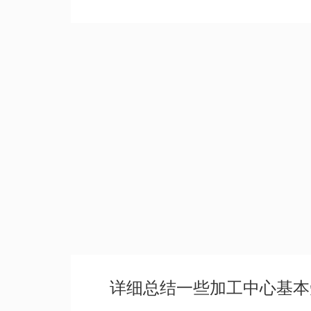
详细总结一些加工中心基本