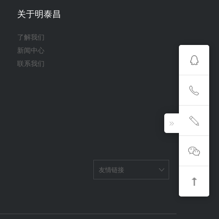
关于明泰昌
了解我们
新闻中心
联系我们