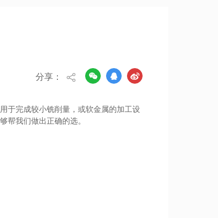
分享：
用于完成较小铣削量，或软金属的加工设
够帮我们做出正确的选。