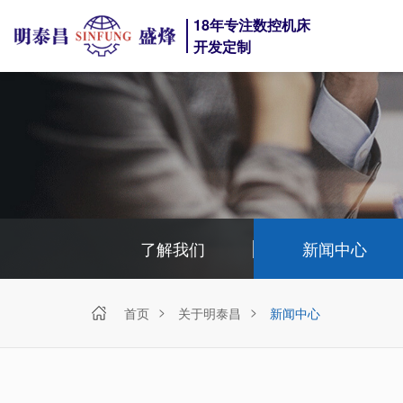
18年专注数控机床
开发定制
了解我们
新闻中心
首页
关于明泰昌
新闻中心