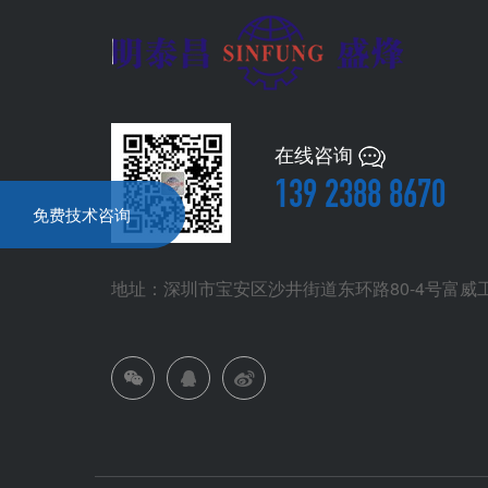
在线咨询
139 2388 8670‬
免费技术咨询
地址：深圳市宝安区沙井街道东环路80-4号富威