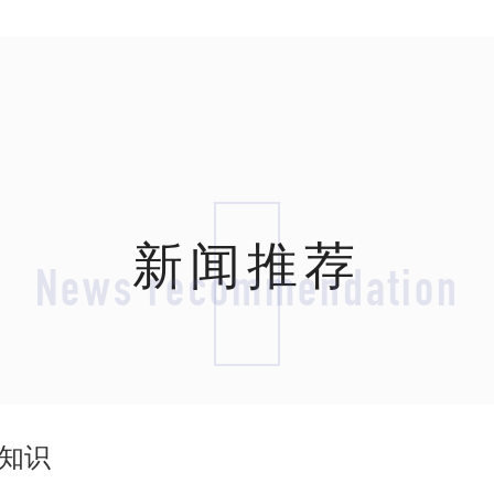
新闻推荐
News recommendation
知识