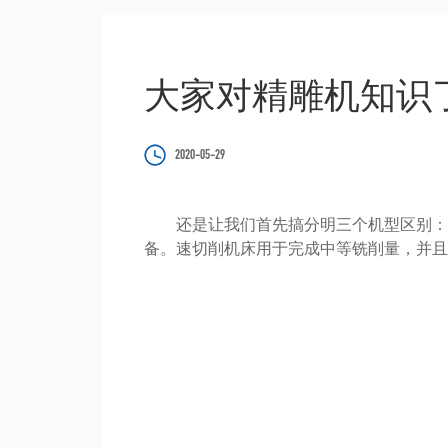
大家对精雕机知识
2020-05-29
还是让我们首先搞分明三个机型区别：数
备。速切削机床用于完成中等铣削量，并且